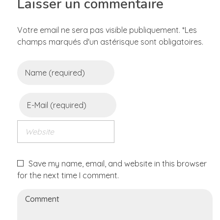
Laisser un commentaire
Votre email ne sera pas visible publiquement. *Les
champs marqués d'un astérisque sont obligatoires.
Save my name, email, and website in this browser
for the next time I comment.