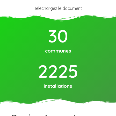
Téléchargez le document
30
communes
2225
installations