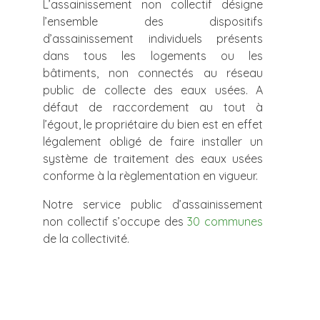
L’assainissement non collectif désigne
l’ensemble des dispositifs
d’assainissement individuels présents
dans tous les logements ou les
bâtiments, non connectés au réseau
public de collecte des eaux usées. A
défaut de raccordement au tout à
l’égout, le propriétaire du bien est en effet
légalement obligé de faire installer un
système de traitement des eaux usées
conforme à la règlementation en vigueur.
Notre service public d’assainissement
non collectif s’occupe des
30 communes
de la collectivité.