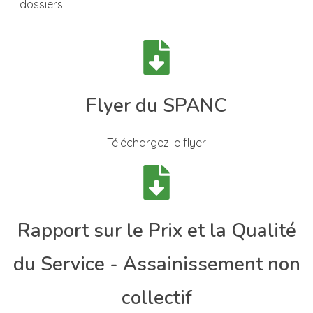
dossiers
Flyer du SPANC
Téléchargez le flyer
Rapport sur le Prix et la Qualité
du Service - Assainissement non
collectif