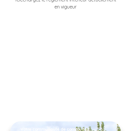
en vigueur
Votre communauté de communes