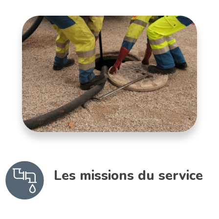
Les missions du service