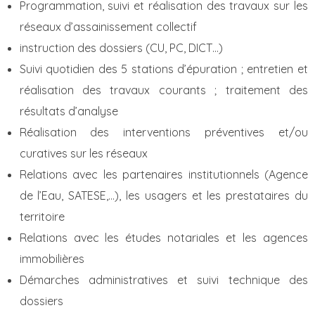
Programmation, suivi et réalisation des travaux sur les
réseaux d’assainissement collectif
instruction des dossiers (CU, PC, DICT…)
Suivi quotidien des 5 stations d’épuration ; entretien et
réalisation des travaux courants ; traitement des
résultats d’analyse
Réalisation des interventions préventives et/ou
curatives sur les réseaux
Relations avec les partenaires institutionnels (Agence
de l’Eau, SATESE,…), les usagers et les prestataires du
territoire
Relations avec les études notariales et les agences
immobilières
Démarches administratives et suivi technique des
dossiers