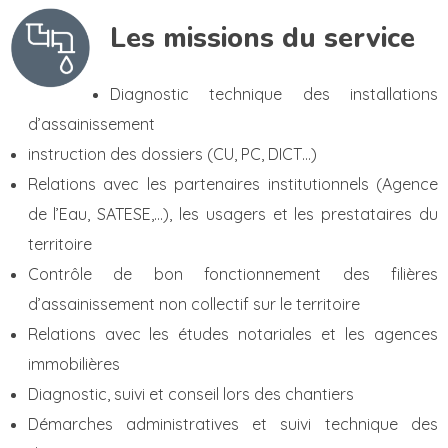
Les missions du service
Diagnostic technique des installations
d’assainissement
instruction des dossiers (CU, PC, DICT…)
Relations avec les partenaires institutionnels (Agence
de l’Eau, SATESE,…), les usagers et les prestataires du
territoire
Contrôle de bon fonctionnement des filières
d’assainissement non collectif sur le territoire
Relations avec les études notariales et les agences
immobilières
Diagnostic, suivi et conseil lors des chantiers
Démarches administratives et suivi technique des