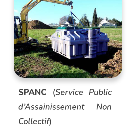
SPANC
(
Service Public
d’Assainissement Non
Collectif
)