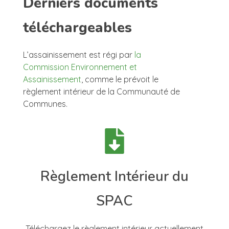
Derniers documents
téléchargeables
L’assainissement est régi par
la
Commission Environnement et
Assainissement
, comme le prévoit le
règlement intérieur de la Communauté de
Communes.
Règlement Intérieur du
SPAC
Téléchargez le règlement intérieur actuellement