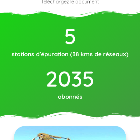
Téléchargez le document
5
stations d'épuration (38 kms de réseaux)
2035
abonnés