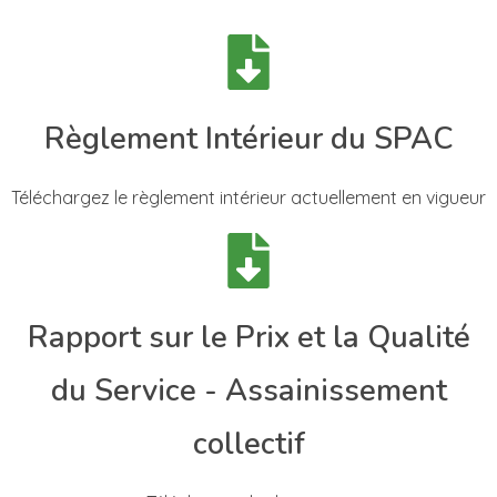
Règlement Intérieur du SPAC
Téléchargez le règlement intérieur actuellement en vigueur
Rapport sur le Prix et la Qualité
du Service - Assainissement
collectif