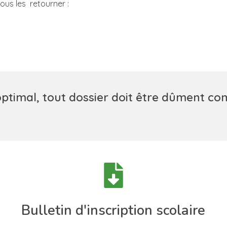
ous les retourner :
ptimal, tout dossier doit être dûment com
Bulletin d'inscription scolaire