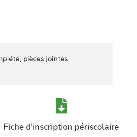
plété, pièces jointes
Fiche d'inscription périscolaire