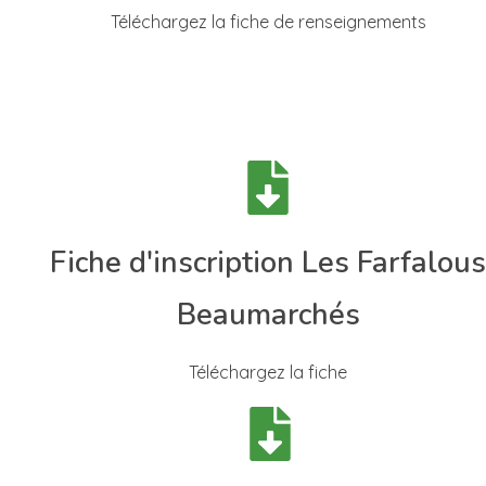
Téléchargez la fiche de renseignements
Fiche d'inscription Les Farfalou
Beaumarchés
Téléchargez la fiche