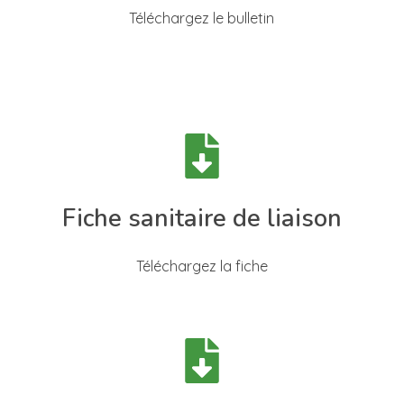
Téléchargez le bulletin
s
Fiche sanitaire de liaison
Téléchargez la fiche