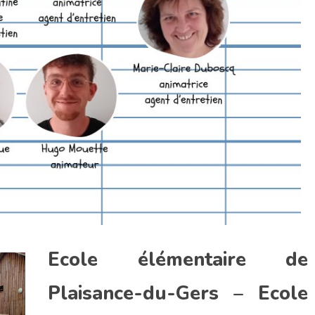
Ecole élémentaire de
Plaisance-du-Gers – Ecole