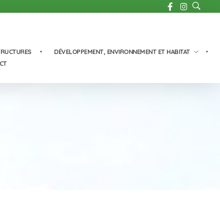
TRUCTURES
DÉVELOPPEMENT, ENVIRONNEMENT ET HABITAT
CT