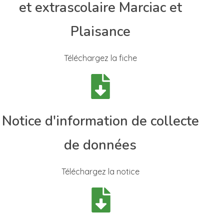
et extrascolaire Marciac et
Plaisance
Téléchargez la fiche
Notice d'information de collecte
de données
Téléchargez la notice