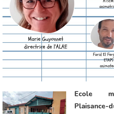
Ecole m
Plaisance-