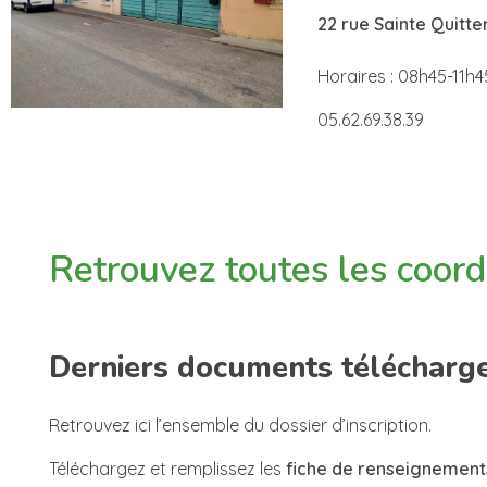
22 rue Sainte Quitte
Horaires : 08h45-11h4
05.62.69.38.39
Retrouvez toutes les coor
Derniers documents télécharg
Retrouvez ici l’ensemble du dossier d’inscription.
Téléchargez et remplissez les
fiche de renseignement