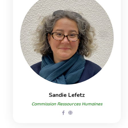
Sandie Lefetz
Commission Ressources Humaines