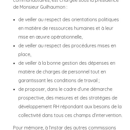
de Monsieur Guilhaumon :
de veiller au respect des orientations politiques
en matière de ressources humaines et à leur
mise en œuvre opérationnelle,
de veiller au respect des procédures mises en
place,
de veiller à la bonne gestion des dépenses en
matière de charges de personnel tout en
garantissant les conditions de travail ;
de proposer, dans le cadre d’une démarche
prospective, des mesures et des stratégies de
développement RH répondant aux besoins de la
collectivité dans tous ces champs d’intervention.
Pour mémoire, à l’instar des autres commissions