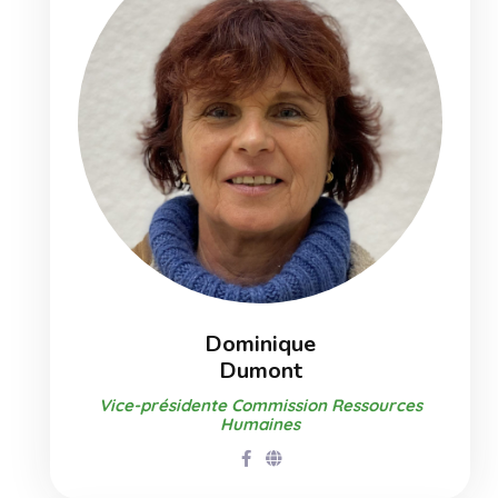
Dominique
Dumont
Vice-présidente Commission Ressources
Humaines