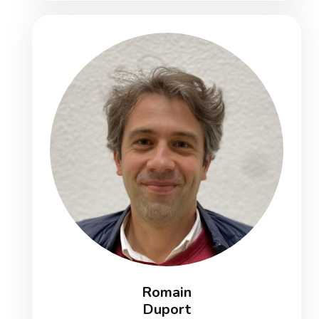
Romain
Duport