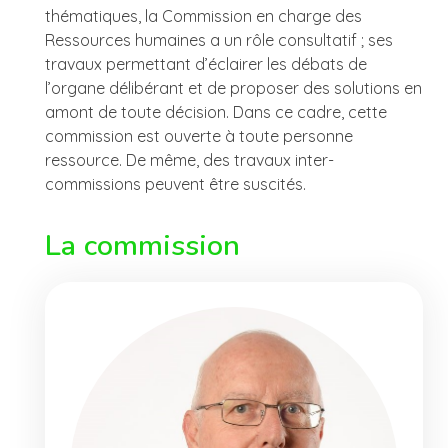
thématiques, la Commission en charge des
Ressources humaines a un rôle consultatif ; ses
travaux permettant d’éclairer les débats de
l’organe délibérant et de proposer des solutions en
amont de toute décision. Dans ce cadre, cette
commission est ouverte à toute personne
ressource. De même, des travaux inter-
commissions peuvent être suscités.
La commission