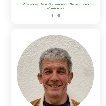
Vice-président Commission Ressources
Humaines