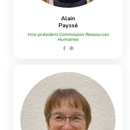
Alain
Payssé
Vice-président Commission Ressources
Humaines