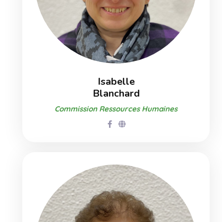
Isabelle
Blanchard
Commission Ressources Humaines