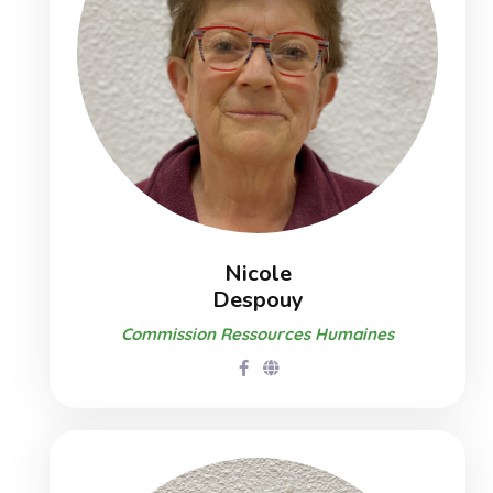
Nicole
Despouy
Commission Ressources Humaines