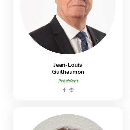
Jean-Louis
Guilhaumon
Président