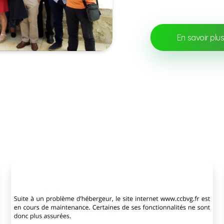
En savoir plu