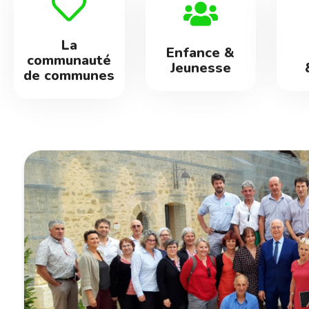
La
Enfance &
communauté
Jeunesse
de communes