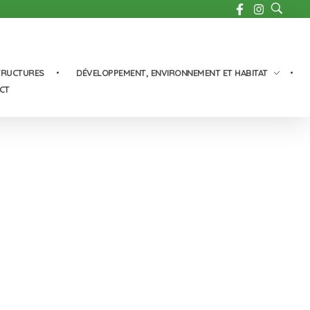
TRUCTURES
DÉVELOPPEMENT, ENVIRONNEMENT ET HABITAT
CT