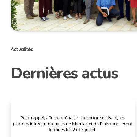
Actualités
Dernières actus