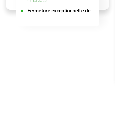
4 mai 2026
Fermeture exceptionnelle de la Commun