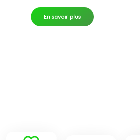
En savoir plus
Actualité