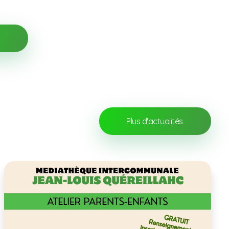
s
Plus d'actualités