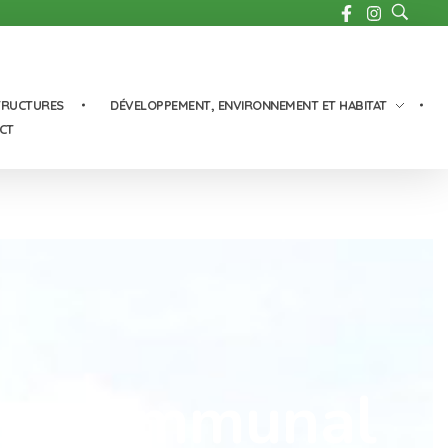
TRUCTURES
DÉVELOPPEMENT, ENVIRONNEMENT ET HABITAT
CT
ntercommunal