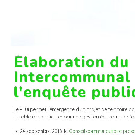
Èlaboration du
Intercommunal (
l'enquête publ
Le PLUi permet l’émergence d’un projet de territoire 
durable (en particulier par une gestion économe de l
Le 24 septembre 2018, le
Conseil communautaire prescr