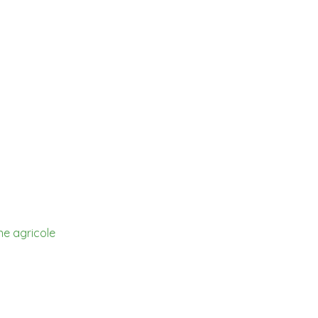
ne agricole