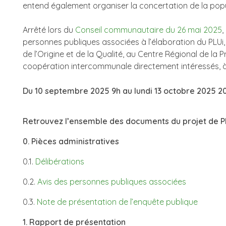
entend également organiser la concertation de la po
Arrêté lors du
Conseil communautaire du 26 mai 2025
,
personnes publiques associées à l’élaboration du PLUi, 
de l’Origine et de la Qualité, au Centre Régional de la
coopération intercommunale directement intéressés, 
Du 10 septembre 2025 9h au lundi 13 octobre 2025 2
Retrouvez l’ensemble des documents du projet de PL
0. Pièces administratives
0.1.
Délibérations
0.2.
Avis des personnes publiques associées
0.3.
Note de présentation de l’enquête publique
1. Rapport de présentation