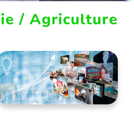
e / Agriculture