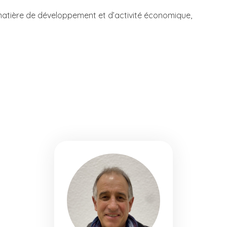
 matière de développement et d’activité économique,