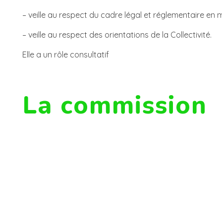
– veille au respect du cadre légal et réglementaire en
– veille au respect des orientations de la Collectivité.
Elle a un rôle consultatif
La commission