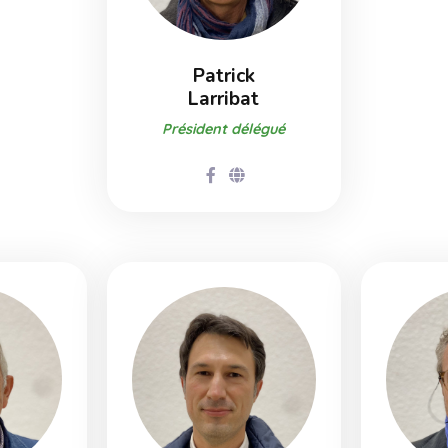
Patrick
Larribat
Président délégué