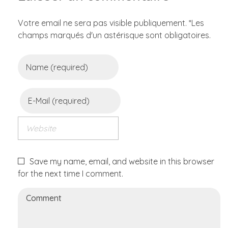
Votre email ne sera pas visible publiquement. *Les
champs marqués d'un astérisque sont obligatoires.
Save my name, email, and website in this browser
for the next time I comment.