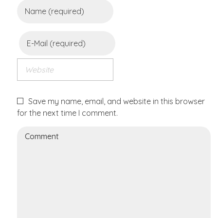
Save my name, email, and website in this browser
for the next time I comment.