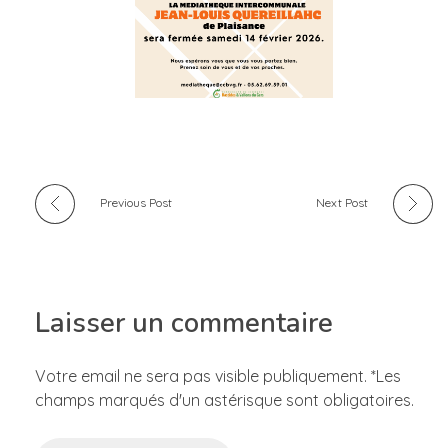
Previous Post
Next Post
Laisser un commentaire
Votre email ne sera pas visible publiquement. *Les
champs marqués d'un astérisque sont obligatoires.