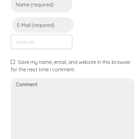
Save my name, email, and website in this browser
for the next time I comment.