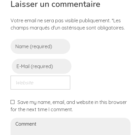
Laisser un commentaire
Votre email ne sera pas visible publiquement. *Les
champs marqués d'un astérisque sont obligatoires.
Save my name, email, and website in this browser
for the next time I comment.