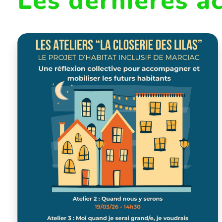
Les dernières a