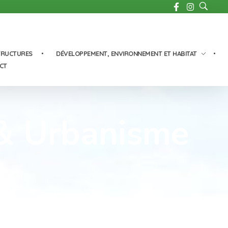
TRUCTURES
DÉVELOPPEMENT, ENVIRONNEMENT ET HABITAT
CT
 & Urbanisme