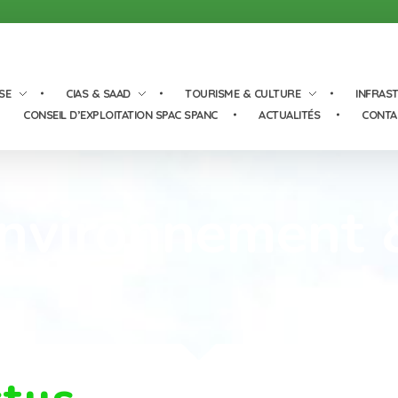
SE
CIAS & SAAD
TOURISME & CULTURE
INFRAS
CONSEIL D’EXPLOITATION SPAC SPANC
ACTUALITÉS
CONTA
Environnement