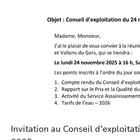
Invitation au Conseil d’exploi