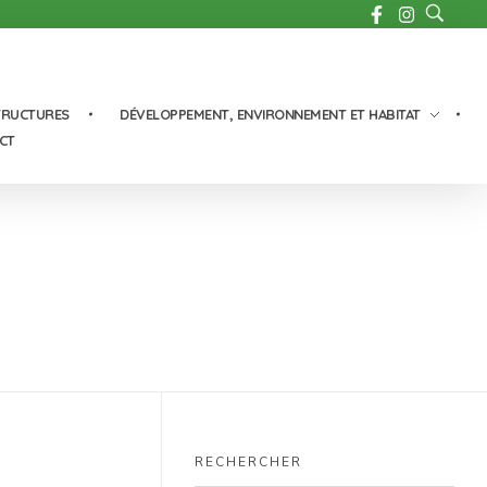
TRUCTURES
DÉVELOPPEMENT, ENVIRONNEMENT ET HABITAT
CT
RECHERCHER