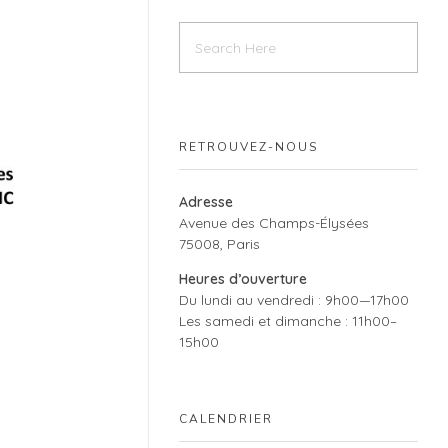
RETROUVEZ-NOUS
Adresse
Avenue des Champs-Élysées
75008, Paris
Heures d’ouverture
Du lundi au vendredi : 9h00—17h00
Les samedi et dimanche : 11h00–
15h00
CALENDRIER