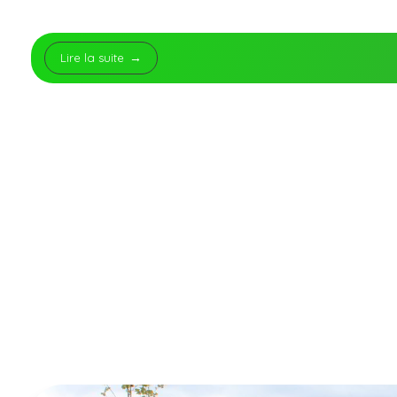
Lire la suite