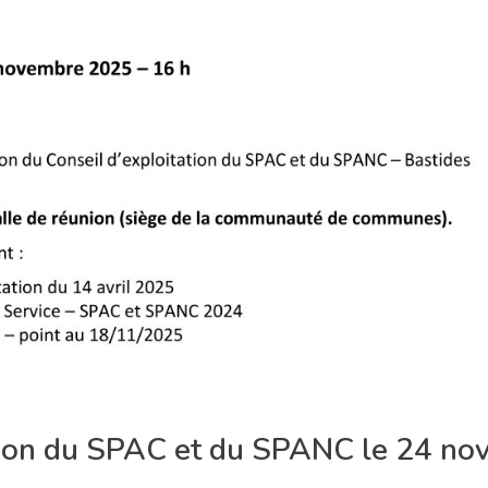
tation du SPAC et du SPANC le 24 n