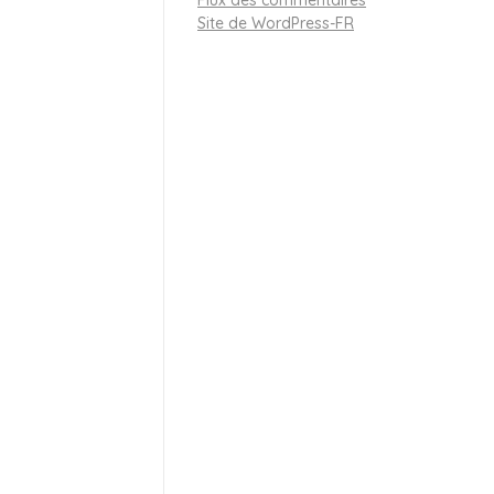
Flux des commentaires
Site de WordPress-FR