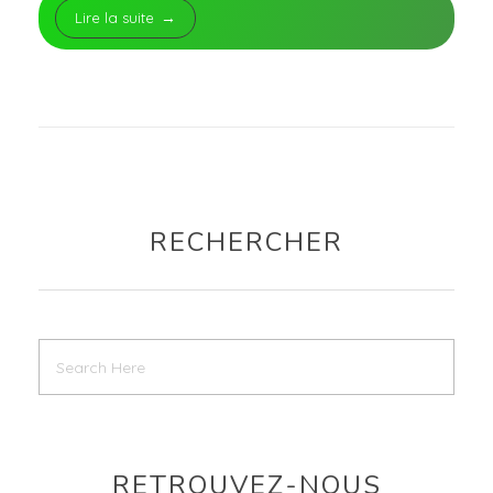
Lire la suite
RECHERCHER
RETROUVEZ-NOUS