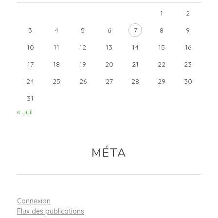
1
2
3
4
5
6
7
8
9
10
11
12
13
14
15
16
17
18
19
20
21
22
23
24
25
26
27
28
29
30
31
« Juil
MÉTA
Connexion
Flux des publications