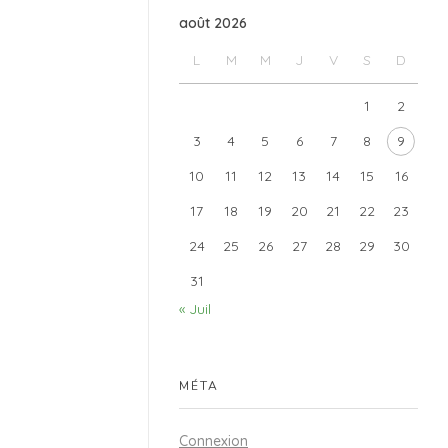
août 2026
L
M
M
J
V
S
D
1
2
3
4
5
6
7
8
9
10
11
12
13
14
15
16
17
18
19
20
21
22
23
24
25
26
27
28
29
30
31
« Juil
MÉTA
Connexion