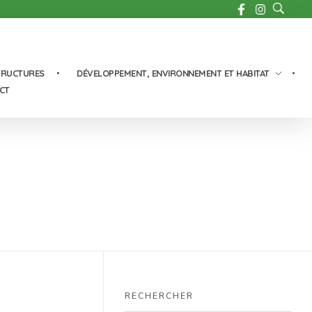
TRUCTURES
DÉVELOPPEMENT, ENVIRONNEMENT ET HABITAT
CT
RECHERCHER