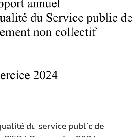
qualité du service public de