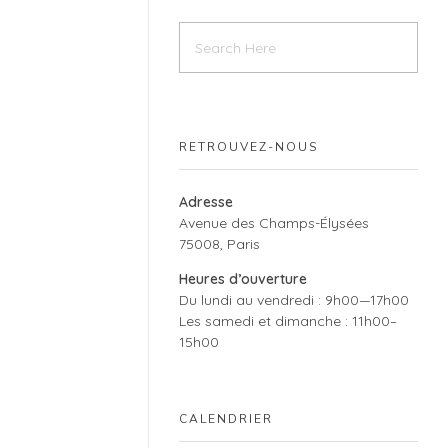
RETROUVEZ-NOUS
Adresse
Avenue des Champs-Élysées
75008, Paris
Heures d’ouverture
Du lundi au vendredi : 9h00—17h00
Les samedi et dimanche : 11h00–
15h00
CALENDRIER