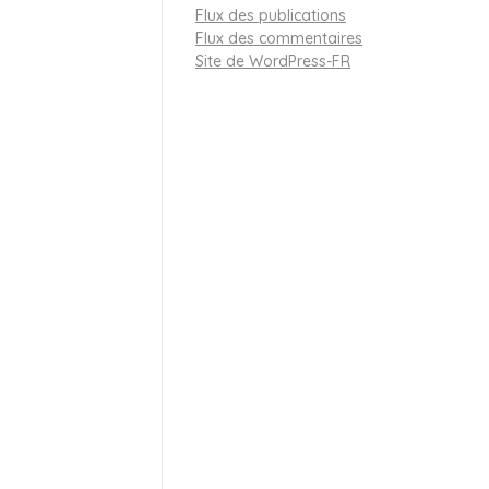
Flux des publications
Flux des commentaires
Site de WordPress-FR