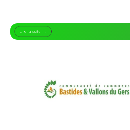
Lire la suite