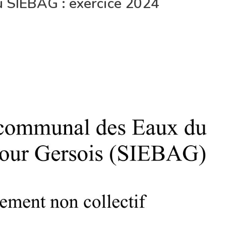
du SIEBAG : exercice 2024