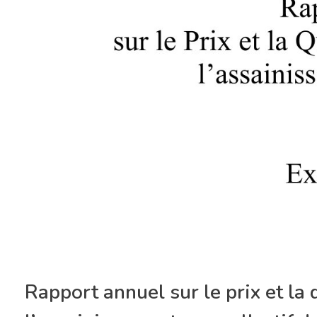
Rapport annuel sur le prix et la 