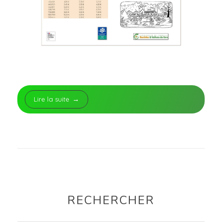
Lire la suite
RECHERCHER