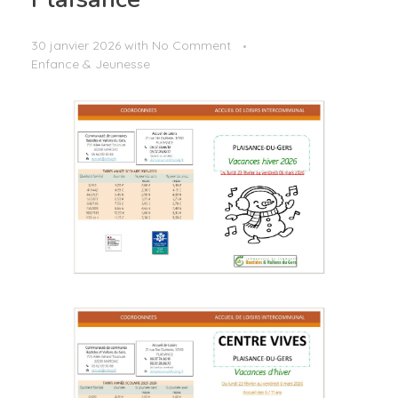
30 janvier 2026
with
No Comment
Enfance & Jeunesse