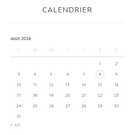
CALENDRIER
août 2026
L
M
M
J
V
S
D
1
2
3
4
5
6
7
8
9
10
11
12
13
14
15
16
17
18
19
20
21
22
23
24
25
26
27
28
29
30
31
« Juil