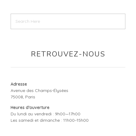
RETROUVEZ-NOUS
Adresse
Avenue des Champs-Élysées
75008, Paris
Heures d’ouverture
Du lundi au vendredi : 9h00—17h00
Les samedi et dimanche : 11h00–15h00