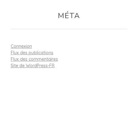
MÉTA
Connexion
Flux des publications
Flux des commentaires
Site de WordPress-FR