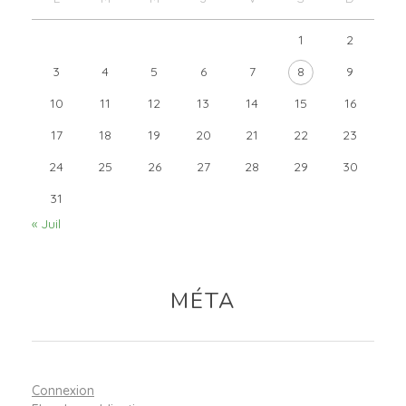
1
2
3
4
5
6
7
8
9
10
11
12
13
14
15
16
17
18
19
20
21
22
23
24
25
26
27
28
29
30
31
« Juil
MÉTA
Connexion