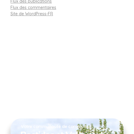
Flux des publications
Flux des commentaires
Site de WordPress-FR
Votre communauté de communes