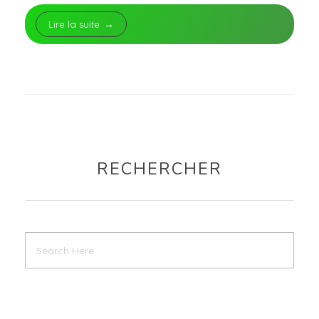
Lire la suite
RECHERCHER