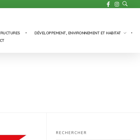
TRUCTURES
DÉVELOPPEMENT, ENVIRONNEMENT ET HABITAT
CT
RECHERCHER