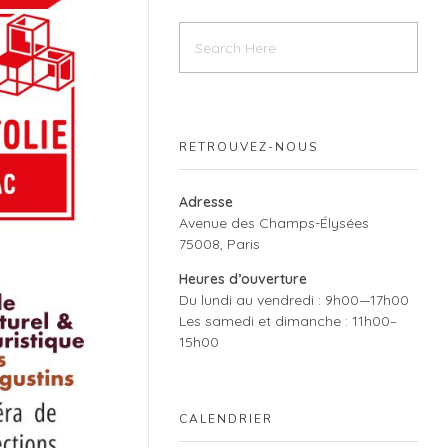
RETROUVEZ-NOUS
Adresse
Avenue des Champs-Élysées
75008, Paris
Heures d’ouverture
Du lundi au vendredi : 9h00—17h00
Les samedi et dimanche : 11h00–
15h00
CALENDRIER