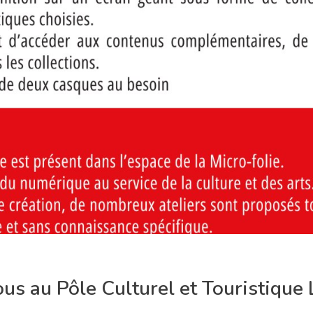
ous au Pôle Culturel et Touristique