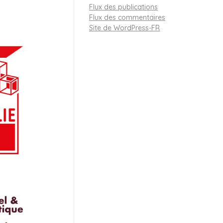
Flux des publications
Flux des commentaires
Site de WordPress-FR