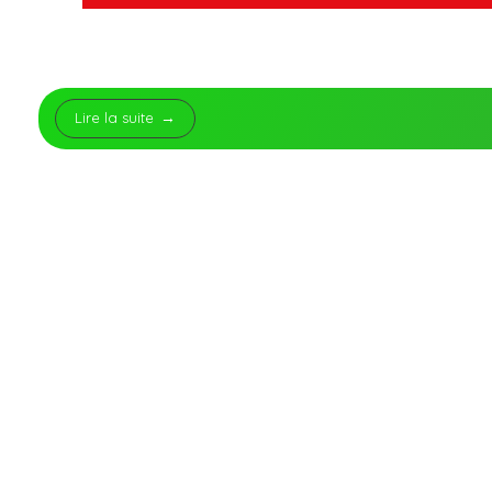
Lire la suite