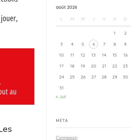
août 2026
L
M
M
J
V
S
D
1
2
3
4
5
6
7
8
9
10
11
12
13
14
15
16
17
18
19
20
21
22
23
24
25
26
27
28
29
30
31
« Juil
MÉTA
 Les
Connexion