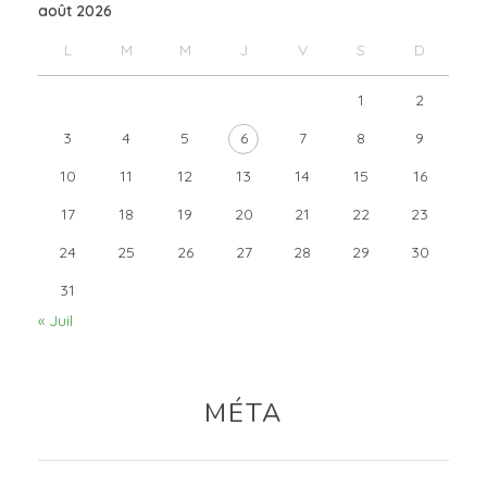
août 2026
L
M
M
J
V
S
D
1
2
3
4
5
6
7
8
9
10
11
12
13
14
15
16
17
18
19
20
21
22
23
24
25
26
27
28
29
30
31
« Juil
MÉTA