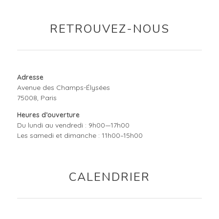
RETROUVEZ-NOUS
Adresse
Avenue des Champs-Élysées
75008, Paris
Heures d’ouverture
Du lundi au vendredi : 9h00—17h00
Les samedi et dimanche : 11h00–15h00
CALENDRIER