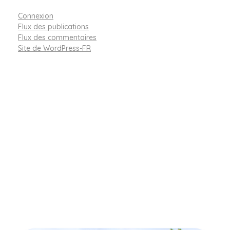
Connexion
Flux des publications
Flux des commentaires
Site de WordPress-FR