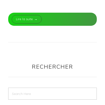
Lire la suite
RECHERCHER