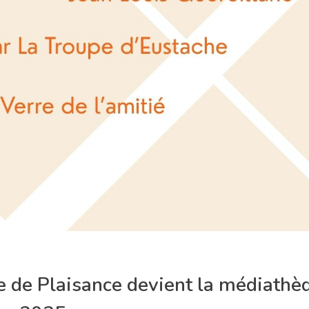
de Plaisance devient la médiathèq