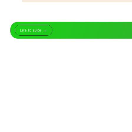
Lire la suite