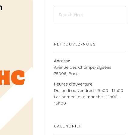
RETROUVEZ-NOUS
Adresse
Avenue des Champs-Élysées
75008, Paris
Heures d’ouverture
Du lundi au vendredi : 9h00—17h00
Les samedi et dimanche : 11h00–
15h00
CALENDRIER