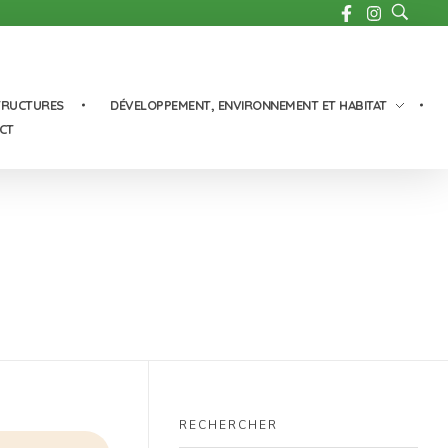
TRUCTURES
DÉVELOPPEMENT, ENVIRONNEMENT ET HABITAT
CT
RECHERCHER