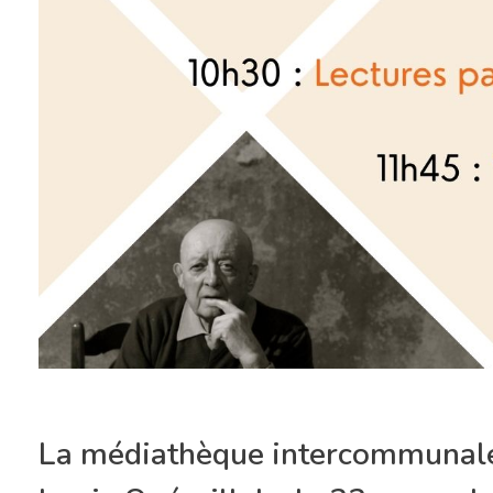
La médiathèque intercommunale 