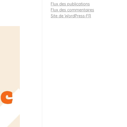
Flux des publications
Flux des commentaires
Site de WordPress-FR