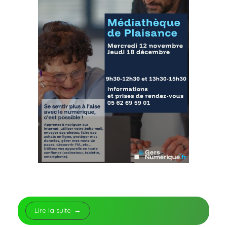
Lire la suite