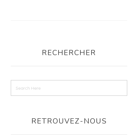
RECHERCHER
RETROUVEZ-NOUS