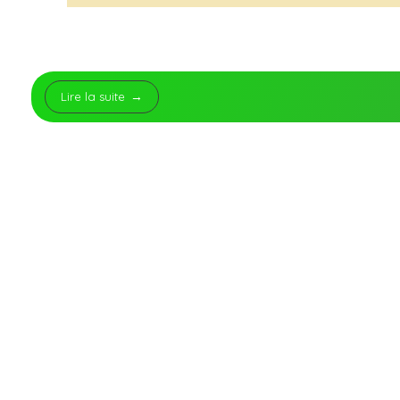
Lire la suite