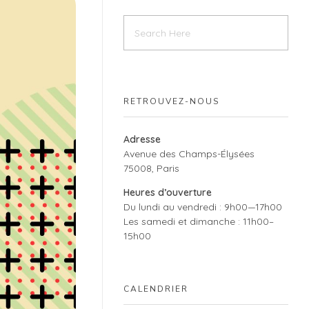
RETROUVEZ-NOUS
Adresse
Avenue des Champs-Élysées
75008, Paris
Heures d’ouverture
Du lundi au vendredi : 9h00—17h00
Les samedi et dimanche : 11h00–
15h00
CALENDRIER