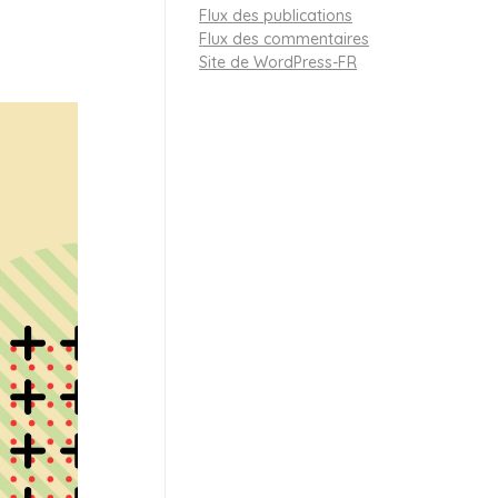
Flux des publications
Flux des commentaires
Site de WordPress-FR