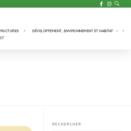
TRUCTURES
DÉVELOPPEMENT, ENVIRONNEMENT ET HABITAT
CT
RECHERCHER