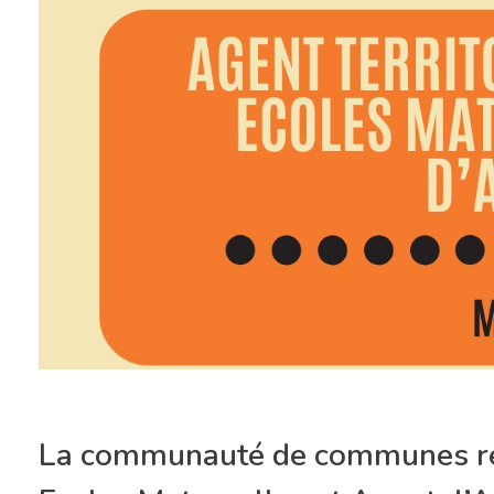
La communauté de communes recr