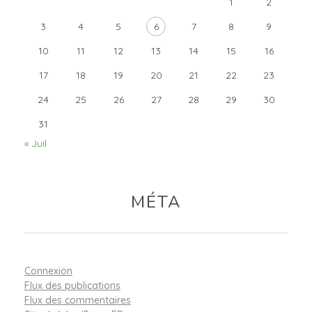
1
2
3
4
5
6
7
8
9
10
11
12
13
14
15
16
17
18
19
20
21
22
23
24
25
26
27
28
29
30
31
« Juil
MÉTA
Connexion
Flux des publications
Flux des commentaires