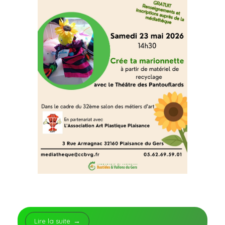
Lire la suite