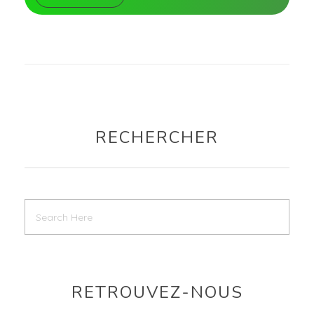
RECHERCHER
RETROUVEZ-NOUS